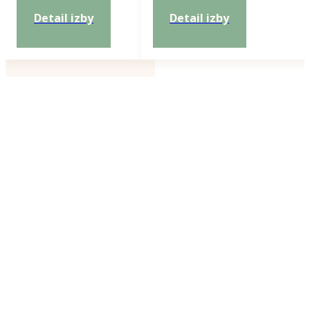
Detail izby
Detail izby