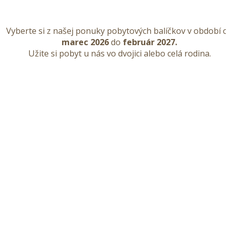
Vyberte si z našej ponuky pobytových balíčkov v období o
marec 2026
do
február 2027.
Užite si pobyt u nás vo dvojici alebo celá rodina.