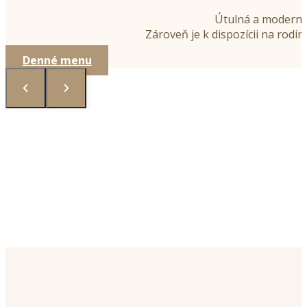
Útulná a moderná 
Zároveň je k dispozícii na rodi
Denné menu