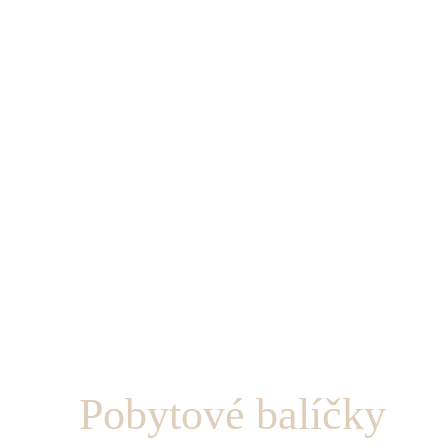
Pobytové balíčky