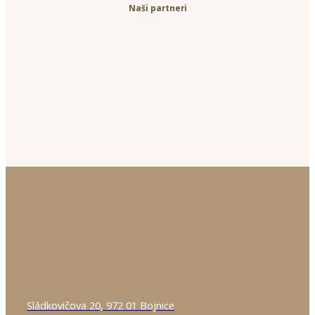
Naši partneri
Sládkovičova 20, 972 01 Bojnice