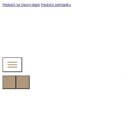
Preskočiť na hlavný obsah
Preskočiť prehliadku