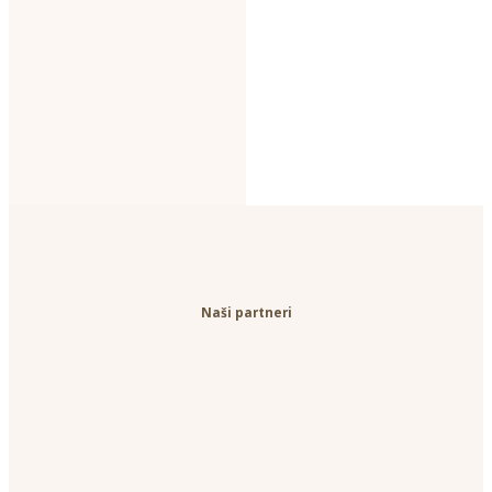
Naši partneri