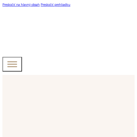
Preskočiť na hlavný obsah
Preskočiť prehliadku