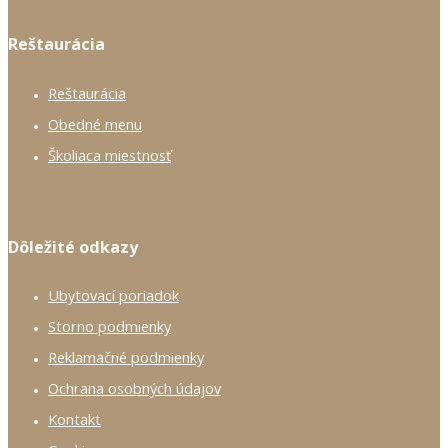
Reštaurácia
Reštaurácia
Obedné menu
Školiaca miestnosť
Dôležité odkazy
Ubytovací poriadok
Storno podmienky
Reklamačné podmienky
Ochrana osobných údajov
Kontakt